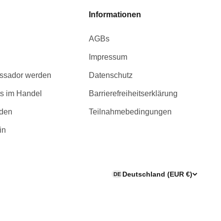
Informationen
AGBs
Impressum
ssador werden
Datenschutz
s im Handel
Barrierefreiheitserklärung
rden
Teilnahmebedingungen
in
Deutschland (EUR €)
DE