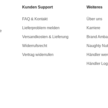
Kunden Support
Weiteres
FAQ & Kontakt
Über uns
Lieferproblem melden
Karriere
e
Versandkosten & Lieferung
Brand Amba
Widerrufsrecht
Naughty Nut
Vertrag widerrufen
Händler we
Händler Log