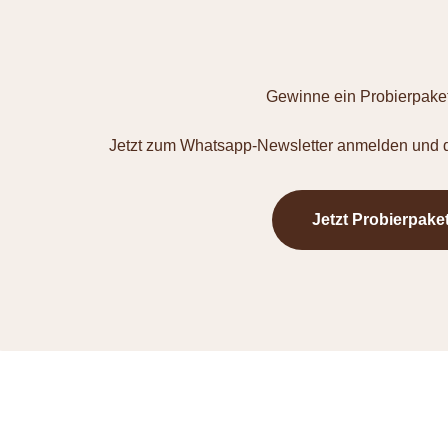
Gewinne ein Probierpaket
Jetzt zum Whatsapp-Newsletter anmelden und d
Jetzt Probierpake