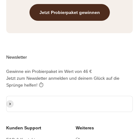
Jetzt Probierpaket gewinnen
Newsletter
Gewinne ein Probierpaket im Wert von 46 €
Jetzt zum Newsletter anmelden und deinem Glück auf die
Sprünge helfen! ⏱️
E-Mail-Adresse
Abonnieren
Kunden Support
Weiteres