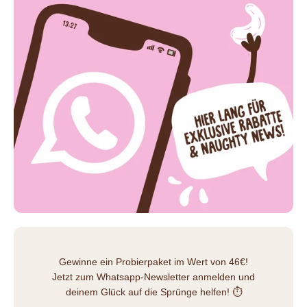
Gewinne ein Probierpaket im Wert von 46€!
Jetzt zum Whatsapp-Newsletter anmelden und
deinem Glück auf die Sprünge helfen! ⏱️