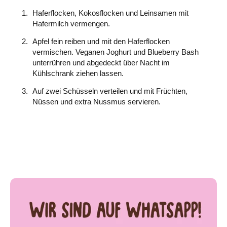
Haferflocken, Kokosflocken und Leinsamen mit
Hafermilch vermengen.
Apfel fein reiben und mit den Haferflocken
vermischen. Veganen Joghurt und Blueberry Bash
unterrühren und abgedeckt über Nacht im
Kühlschrank ziehen lassen.
Auf zwei Schüsseln verteilen und mit Früchten,
Nüssen und extra Nussmus servieren.