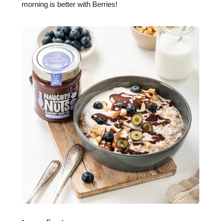
morning is better with Berries!