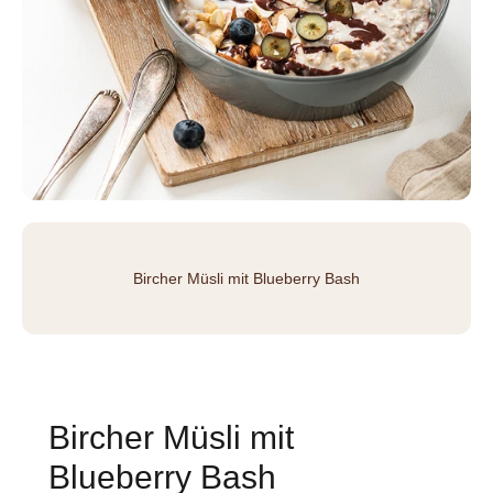
Bircher Müsli mit Blueberry Bash
Bircher Müsli mit
Blueberry Bash