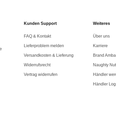
Kunden Support
Weiteres
FAQ & Kontakt
Über uns
Lieferproblem melden
Karriere
e
Versandkosten & Lieferung
Brand Amba
Widerrufsrecht
Naughty Nut
Vertrag widerrufen
Händler we
Händler Log