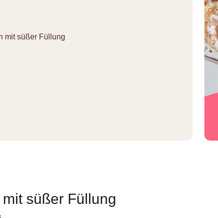
n mit süßer Füllung
 mit süßer Füllung
s