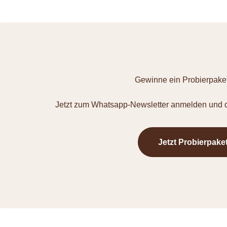
Gewinne ein Probierpaket
Jetzt zum Whatsapp-Newsletter anmelden und d
Jetzt Probierpake