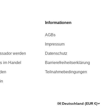
Informationen
AGBs
Impressum
ssador werden
Datenschutz
s im Handel
Barrierefreiheitserklärung
rden
Teilnahmebedingungen
in
Deutschland (EUR €)
DE