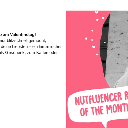
 zum Valentinstag!
 nur blitzschnell gemacht,
deine Liebsten – ein himmlischer
als Geschenk, zum Kaffee oder