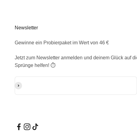
Newsletter
Gewinne ein Probierpaket im Wert von 46 €
Jetzt zum Newsletter anmelden und deinem Glück auf di
Sprünge helfen! ⏱️
E-Mail-Adresse
Abonnieren