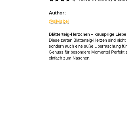
Author:
@silvisibel
Blätterteig-Herzchen – knusprige Liebe
Diese zarten Blätterteig-Herzen sind nicht
sondern auch eine süße Überraschung für 
Genuss für besondere Momente! Perfekt 
einfach zum Naschen.