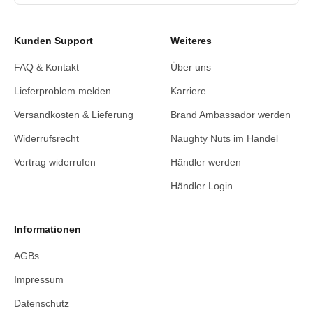
Kunden Support
Weiteres
FAQ & Kontakt
Über uns
Lieferproblem melden
Karriere
Versandkosten & Lieferung
Brand Ambassador werden
Widerrufsrecht
Naughty Nuts im Handel
Vertrag widerrufen
Händler werden
Händler Login
Informationen
AGBs
Impressum
Datenschutz