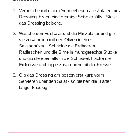
Vermische mit einem Schneebesen alle Zutaten fürs
Dressing, bis du eine cremige Soße erhältst. Stelle
das Dressing beiseite.
Wasche den Feldsalat und die Minzblätter und gib
sie zusammen mit den Oliven in eine
Salatschüssel. Schneide die Erdbeeren,
Radieschen und die Birne in mundgerechte Stücke
und gib die ebenfalls in die Schüssel. Hacke die
Erdnüsse und toppe zusammen mit der Kresse.
Gib das Dressing am besten erst kurz vorm
Servieren über den Salat - so bleiben die Blätter
länger knackig!