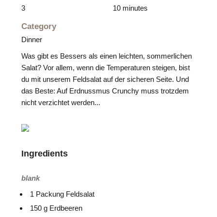
3
10 minutes
Category
Dinner
Was gibt es Bessers als einen leichten, sommerlichen
Salat? Vor allem, wenn die Temperaturen steigen, bist
du mit unserem Feldsalat auf der sicheren Seite. Und
das Beste: Auf Erdnussmus Crunchy muss trotzdem
nicht verzichtet werden...
Ingredients
blank
1 Packung Feldsalat
150 g Erdbeeren