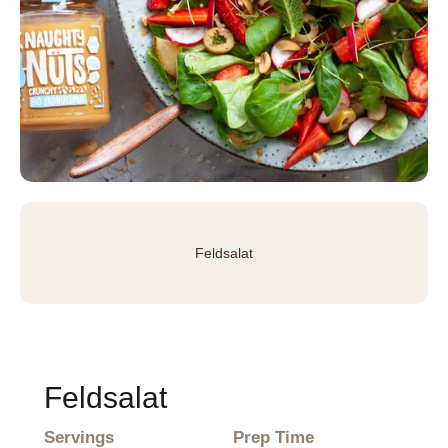
Feldsalat
Feldsalat
Servings
Prep Time