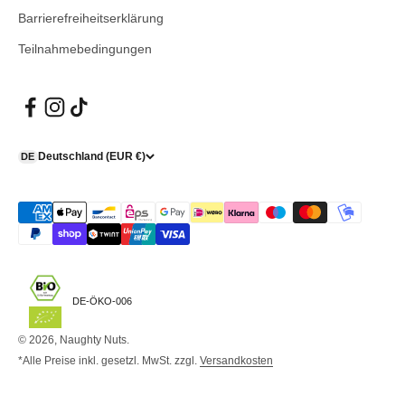
Barrierefreiheitserklärung
Teilnahmebedingungen
Deutschland (EUR €)
DE
DE-ÖKO-006
© 2026, Naughty Nuts.
*Alle Preise inkl. gesetzl. MwSt. zzgl.
Versandkosten