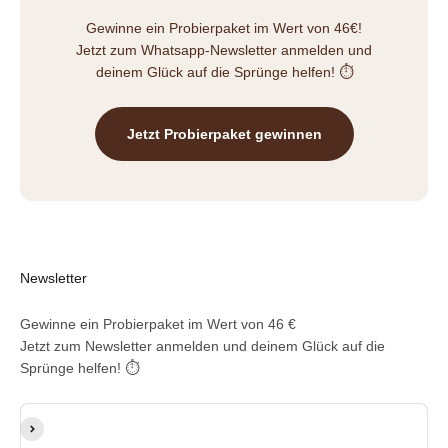
Gewinne ein Probierpaket im Wert von 46€!
Jetzt zum Whatsapp-Newsletter anmelden und
deinem Glück auf die Sprünge helfen! ⏱️
Jetzt Probierpaket gewinnen
Newsletter
Gewinne ein Probierpaket im Wert von 46 €
Jetzt zum Newsletter anmelden und deinem Glück auf die
Sprünge helfen! ⏱️
E-Mail-Adresse
Abonnieren