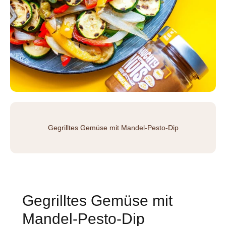
Gegrilltes Gemüse mit Mandel-Pesto-Dip
Gegrilltes Gemüse mit
Mandel-Pesto-Dip