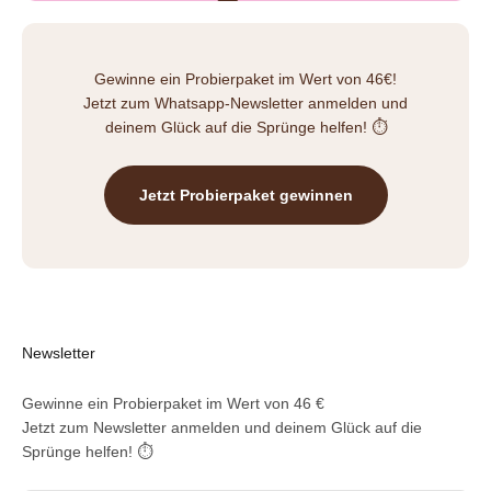
Gewinne ein Probierpaket im Wert von 46€!
Jetzt zum Whatsapp-Newsletter anmelden und
deinem Glück auf die Sprünge helfen! ⏱️
Jetzt Probierpaket gewinnen
Newsletter
Gewinne ein Probierpaket im Wert von 46 €
Jetzt zum Newsletter anmelden und deinem Glück auf die
Sprünge helfen! ⏱️