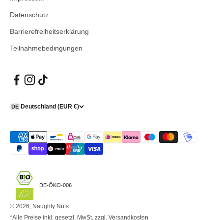
Datenschutz
Barrierefreiheitserklärung
Teilnahmebedingungen
Deutschland (EUR €)
DE
DE-ÖKO-006
© 2026, Naughty Nuts.
*Alle Preise inkl. gesetzl. MwSt. zzgl.
Versandkosten