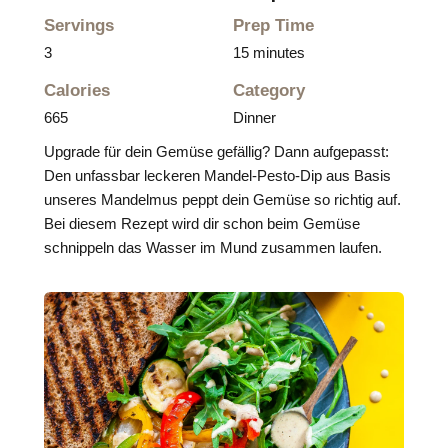
Servings
Prep Time
3
15 minutes
Calories
Category
665
Dinner
Upgrade für dein Gemüse gefällig? Dann aufgepasst:
Den unfassbar leckeren Mandel-Pesto-Dip aus Basis
unseres Mandelmus peppt dein Gemüse so richtig auf.
Bei diesem Rezept wird dir schon beim Gemüse
schnippeln das Wasser im Mund zusammen laufen.