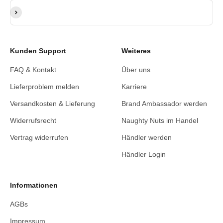
E-Mail-Adresse
Abonnieren
Kunden Support
Weiteres
FAQ & Kontakt
Über uns
Lieferproblem melden
Karriere
Versandkosten & Lieferung
Brand Ambassador werden
Widerrufsrecht
Naughty Nuts im Handel
Vertrag widerrufen
Händler werden
Händler Login
Informationen
AGBs
Impressum