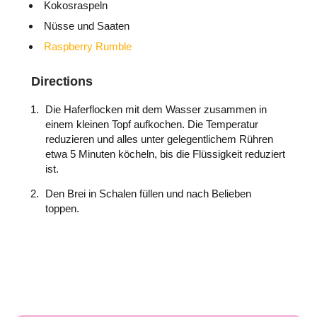
Kokosraspeln
Nüsse und Saaten
Raspberry Rumble
Directions
Die Haferflocken mit dem Wasser zusammen in
einem kleinen Topf aufkochen. Die Temperatur
reduzieren und alles unter gelegentlichem Rühren
etwa 5 Minuten köcheln, bis die Flüssigkeit reduziert
ist.
Den Brei in Schalen füllen und nach Belieben
toppen.