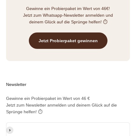
Gewinne ein Probierpaket im Wert von 46€!
Jetzt zum Whatsapp-Newsletter anmelden und
deinem Glück auf die Sprünge helfen! ⏱️
Jetzt Probierpaket gewinnen
Newsletter
Gewinne ein Probierpaket im Wert von 46 €
Jetzt zum Newsletter anmelden und deinem Glück auf die
Sprünge helfen! ⏱️
E-Mail-Adresse
Abonnieren