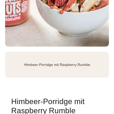
Himbeer-Porridge mit Raspberry Rumble
Himbeer-Porridge mit
Raspberry Rumble