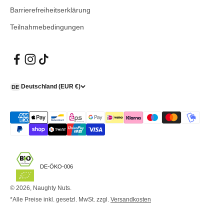
Barrierefreiheitserklärung
Teilnahmebedingungen
Deutschland (EUR €)
DE
DE-ÖKO-006
© 2026, Naughty Nuts.
*Alle Preise inkl. gesetzl. MwSt. zzgl.
Versandkosten