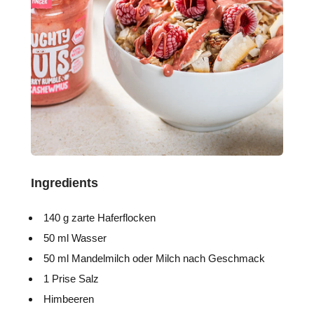
Ingredients
140 g zarte Haferflocken
50 ml Wasser
50 ml Mandelmilch oder Milch nach Geschmack
1 Prise Salz
Himbeeren