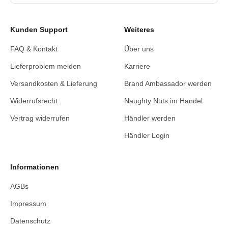
Kunden Support
Weiteres
FAQ & Kontakt
Über uns
Lieferproblem melden
Karriere
Versandkosten & Lieferung
Brand Ambassador werden
Widerrufsrecht
Naughty Nuts im Handel
Vertrag widerrufen
Händler werden
Händler Login
Informationen
AGBs
Impressum
Datenschutz