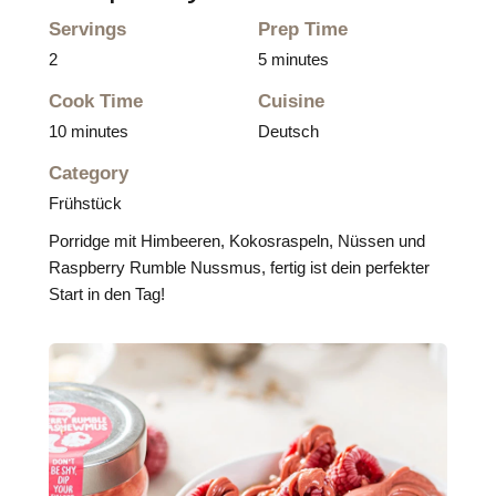
Servings
Prep Time
2
5 minutes
Cook Time
Cuisine
10 minutes
Deutsch
Category
Frühstück
Porridge mit Himbeeren, Kokosraspeln, Nüssen und
Raspberry Rumble Nussmus, fertig ist dein perfekter
Start in den Tag!