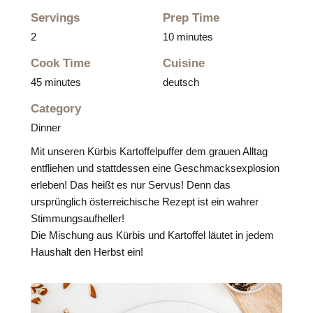
Servings
Prep Time
2
10 minutes
Cook Time
Cuisine
45 minutes
deutsch
Category
Dinner
Mit unseren Kürbis Kartoffelpuffer dem grauen Alltag
entfliehen und stattdessen eine Geschmacksexplosion
erleben! Das heißt es nur Servus! Denn das
ursprünglich österreichische Rezept ist ein wahrer
Stimmungsaufheller!
Die Mischung aus Kürbis und Kartoffel läutet in jedem
Haushalt den Herbst ein!