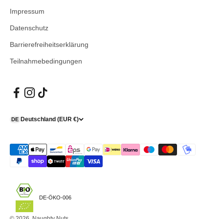
Impressum
Datenschutz
Barrierefreiheitserklärung
Teilnahmebedingungen
Deutschland (EUR €)
DE
DE-ÖKO-006
© 2026, Naughty Nuts.