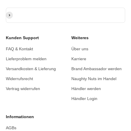
E-Mail-Adresse
Abonnieren
Kunden Support
Weiteres
FAQ & Kontakt
Über uns
Lieferproblem melden
Karriere
Versandkosten & Lieferung
Brand Ambassador werden
Widerrufsrecht
Naughty Nuts im Handel
Vertrag widerrufen
Händler werden
Händler Login
Informationen
AGBs