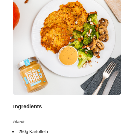
Ingredients
blank
250g Kartoffeln