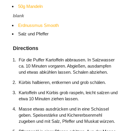
50g Mandeln
blank
Erdnussmus Smooth
Salz und Pfeffer
Directions
Für die Puffer Kartoffeln abbrausen. In Salzwasser
ca. 10 Minuten vorgaren. Abgießen, ausdampfen
und etwas abkühlen lassen. Schalen abziehen.
Kürbis halbieren, entkernen und grob schälen.
Kartoffeln und Kürbis grob raspeln, leicht salzen und
etwa 10 Minuten ziehen lassen.
Masse etwas ausdrücken und in eine Schüssel
geben. Speisestärke und Kichererbsenmehl
zugeben und mit Salz, Pfeffer und Muskat würzen.