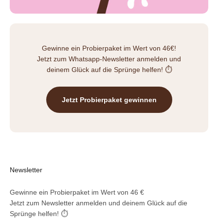
Gewinne ein Probierpaket im Wert von 46€!
Jetzt zum Whatsapp-Newsletter anmelden und
deinem Glück auf die Sprünge helfen! ⏱️
Jetzt Probierpaket gewinnen
Newsletter
Gewinne ein Probierpaket im Wert von 46 €
Jetzt zum Newsletter anmelden und deinem Glück auf die
Sprünge helfen! ⏱️