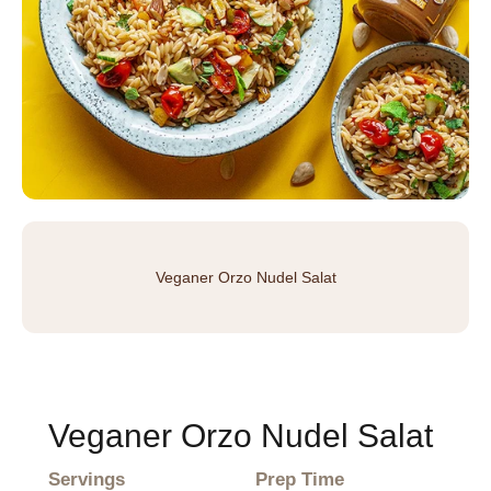
Veganer Orzo Nudel Salat
Veganer Orzo Nudel Salat
Servings
Prep Time