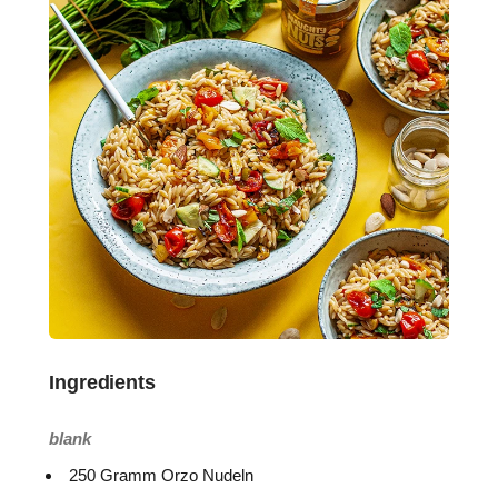
Ingredients
blank
250 Gramm Orzo Nudeln