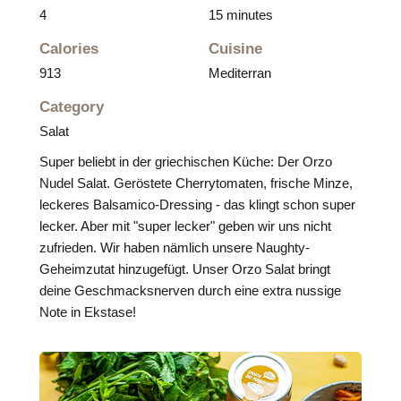
4
15 minutes
Calories
Cuisine
913
Mediterran
Category
Salat
Super beliebt in der griechischen Küche: Der Orzo
Nudel Salat. Geröstete Cherrytomaten, frische Minze,
leckeres Balsamico-Dressing - das klingt schon super
lecker. Aber mit "super lecker" geben wir uns nicht
zufrieden. Wir haben nämlich unsere Naughty-
Geheimzutat hinzugefügt. Unser Orzo Salat bringt
deine Geschmacksnerven durch eine extra nussige
Note in Ekstase!