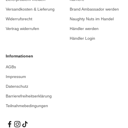
Versandkosten & Lieferung
Brand Ambassador werden
Widerrufsrecht
Naughty Nuts im Handel
Vertrag widerrufen
Händler werden
Händler Login
Informationen
AGBs
Impressum
Datenschutz
Barrierefreiheitserklärung
Teilnahmebedingungen