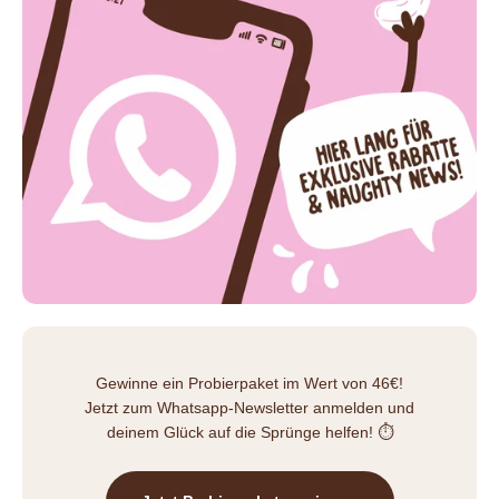
Gewinne ein Probierpaket im Wert von 46€!
Jetzt zum Whatsapp-Newsletter anmelden und
deinem Glück auf die Sprünge helfen! ⏱️