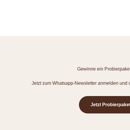
Gewinne ein Probierpaket
Jetzt zum Whatsapp-Newsletter anmelden und d
Jetzt Probierpake