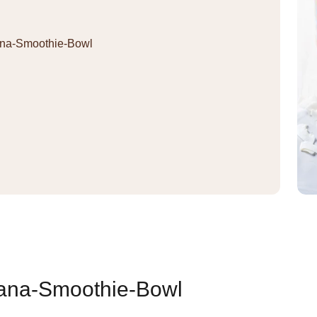
ana-Smoothie-Bowl
ana-Smoothie-Bowl