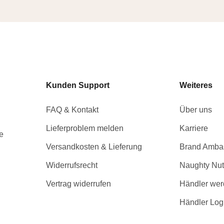
Kunden Support
Weiteres
FAQ & Kontakt
Über uns
Lieferproblem melden
Karriere
e
Versandkosten & Lieferung
Brand Amba
Widerrufsrecht
Naughty Nut
Vertrag widerrufen
Händler we
Händler Log