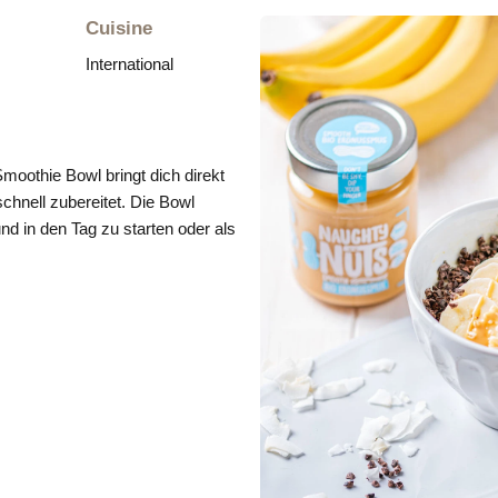
Cuisine
International
oothie Bowl bringt dich direkt
chnell zubereitet. Die Bowl
nd in den Tag zu starten oder als