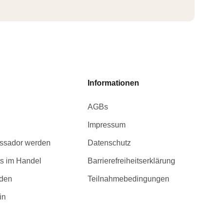
Informationen
AGBs
Impressum
ssador werden
Datenschutz
s im Handel
Barrierefreiheitserklärung
rden
Teilnahmebedingungen
in