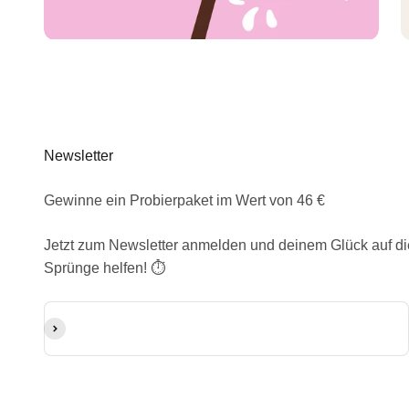
Newsletter
Gewinne ein Probierpaket im Wert von 46 €
Jetzt zum Newsletter anmelden und deinem Glück auf di
Sprünge helfen! ⏱️
E-Mail-Adresse
Abonnieren