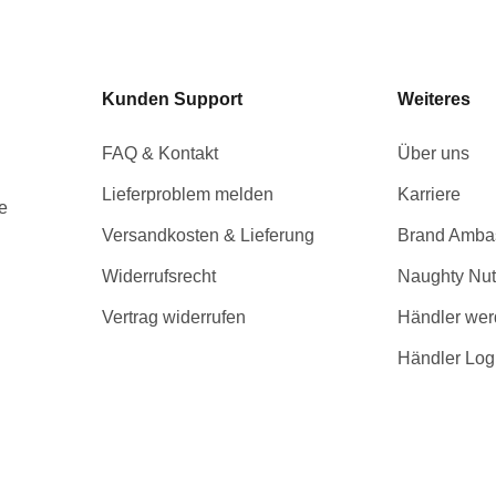
Kunden Support
Weiteres
FAQ & Kontakt
Über uns
Lieferproblem melden
Karriere
e
Versandkosten & Lieferung
Brand Amba
Widerrufsrecht
Naughty Nut
Vertrag widerrufen
Händler we
Händler Log