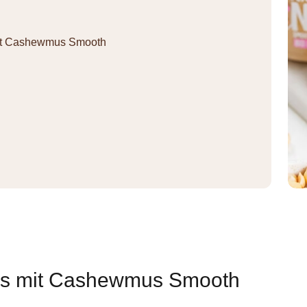
mit Cashewmus Smooth
is mit Cashewmus Smooth