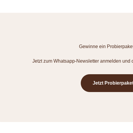
Gewinne ein Probierpaket
Jetzt zum Whatsapp-Newsletter anmelden und d
Jetzt Probierpake