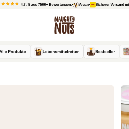
4.7 / 5 aus 7500+ Bewertungen.
Vegan
Sicherer Versand mit DH
Naughty Nuts
Alle Produkte
Lebensmittelretter
Bestseller