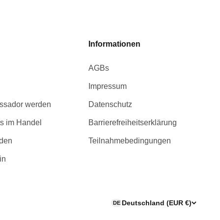
Informationen
AGBs
Impressum
ssador werden
Datenschutz
s im Handel
Barrierefreiheitserklärung
rden
Teilnahmebedingungen
in
Deutschland (EUR €)
DE