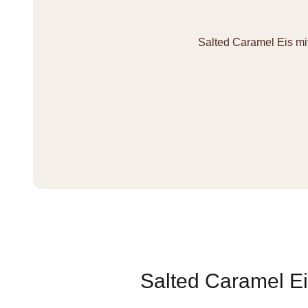
Salted Caramel Eis 
Salted Caramel E