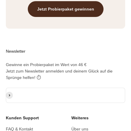
Jetzt Probierpaket gewinnen
Newsletter
Gewinne ein Probierpaket im Wert von 46 €
Jetzt zum Newsletter anmelden und deinem Glück auf die
Sprünge helfen! ⏱️
E-Mail-Adresse
Abonnieren
Kunden Support
Weiteres
FAQ & Kontakt
Über uns