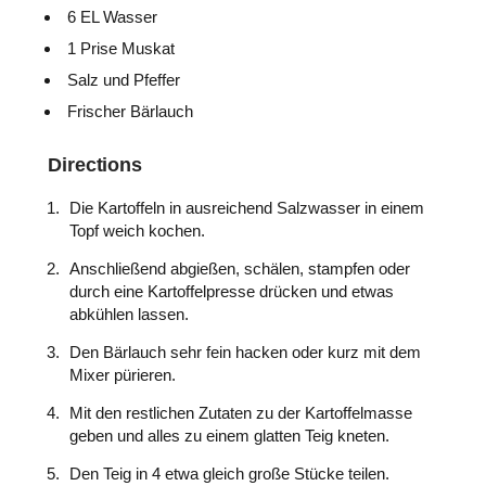
6 EL Wasser
1 Prise Muskat
Salz und Pfeffer
Frischer Bärlauch
Directions
Die Kartoffeln in ausreichend Salzwasser in einem
Topf weich kochen.
Anschließend abgießen, schälen, stampfen oder
durch eine Kartoffelpresse drücken und etwas
abkühlen lassen.
Den Bärlauch sehr fein hacken oder kurz mit dem
Mixer pürieren.
Mit den restlichen Zutaten zu der Kartoffelmasse
geben und alles zu einem glatten Teig kneten.
Den Teig in 4 etwa gleich große Stücke teilen.