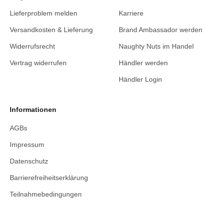
Lieferproblem melden
Karriere
Versandkosten & Lieferung
Brand Ambassador werden
Widerrufsrecht
Naughty Nuts im Handel
Vertrag widerrufen
Händler werden
Händler Login
Informationen
AGBs
Impressum
Datenschutz
Barrierefreiheitserklärung
Teilnahmebedingungen