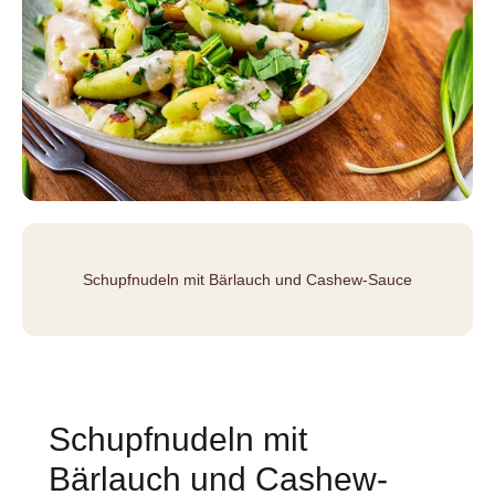
Schupfnudeln mit Bärlauch und Cashew-Sauce
Schupfnudeln mit
Bärlauch und Cashew-