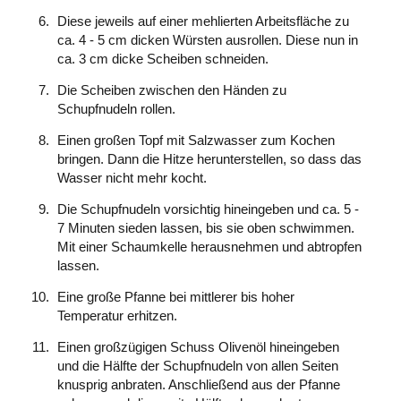
Diese jeweils auf einer mehlierten Arbeitsfläche zu
ca. 4 - 5 cm dicken Würsten ausrollen. Diese nun in
ca. 3 cm dicke Scheiben schneiden.
Die Scheiben zwischen den Händen zu
Schupfnudeln rollen.
Einen großen Topf mit Salzwasser zum Kochen
bringen. Dann die Hitze herunterstellen, so dass das
Wasser nicht mehr kocht.
Die Schupfnudeln vorsichtig hineingeben und ca. 5 -
7 Minuten sieden lassen, bis sie oben schwimmen.
Mit einer Schaumkelle herausnehmen und abtropfen
lassen.
Eine große Pfanne bei mittlerer bis hoher
Temperatur erhitzen.
Einen großzügigen Schuss Olivenöl hineingeben
und die Hälfte der Schupfnudeln von allen Seiten
knusprig anbraten. Anschließend aus der Pfanne