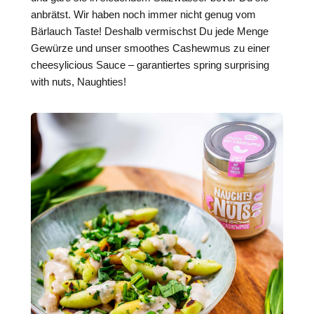
anbrätst. Wir haben noch immer nicht genug vom
Bärlauch Taste! Deshalb vermischst Du jede Menge
Gewürze und unser smoothes Cashewmus zu einer
cheesylicious Sauce – garantiertes spring surprising
with nuts, Naughties!