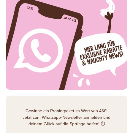
Gewinne ein Probierpaket im Wert von 46€!
Jetzt zum Whatsapp-Newsletter anmelden und
deinem Glück auf die Sprünge helfen! ⏱️