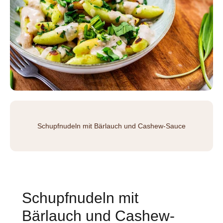
Schupfnudeln mit Bärlauch und Cashew-Sauce
Schupfnudeln mit
Bärlauch und Cashew-