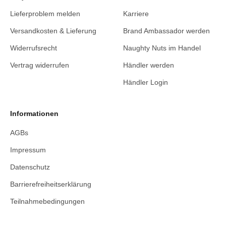
Lieferproblem melden
Karriere
Versandkosten & Lieferung
Brand Ambassador werden
Widerrufsrecht
Naughty Nuts im Handel
Vertrag widerrufen
Händler werden
Händler Login
Informationen
AGBs
Impressum
Datenschutz
Barrierefreiheitserklärung
Teilnahmebedingungen