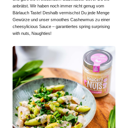
anbrätst. Wir haben noch immer nicht genug vom
Bärlauch Taste! Deshalb vermischst Du jede Menge
Gewürze und unser smoothes Cashewmus zu einer
cheesylicious Sauce – garantiertes spring surprising
with nuts, Naughties!