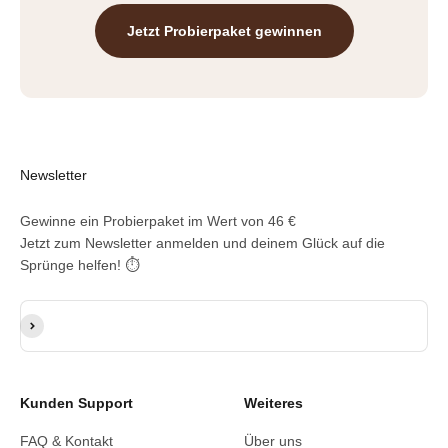
Jetzt Probierpaket gewinnen
Newsletter
Gewinne ein Probierpaket im Wert von 46 €
Jetzt zum Newsletter anmelden und deinem Glück auf die
Sprünge helfen! ⏱️
E-Mail-Adresse
Abonnieren
Kunden Support
Weiteres
FAQ & Kontakt
Über uns