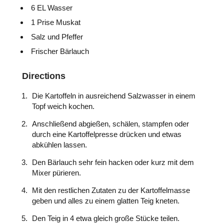
6 EL Wasser
1 Prise Muskat
Salz und Pfeffer
Frischer Bärlauch
Directions
Die Kartoffeln in ausreichend Salzwasser in einem
Topf weich kochen.
Anschließend abgießen, schälen, stampfen oder
durch eine Kartoffelpresse drücken und etwas
abkühlen lassen.
Den Bärlauch sehr fein hacken oder kurz mit dem
Mixer pürieren.
Mit den restlichen Zutaten zu der Kartoffelmasse
geben und alles zu einem glatten Teig kneten.
Den Teig in 4 etwa gleich große Stücke teilen.