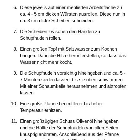
Diese jeweils auf einer mehlierten Arbeitsfläche zu
ca. 4 - 5 cm dicken Würsten ausrollen. Diese nun in
ca. 3 cm dicke Scheiben schneiden.
Die Scheiben zwischen den Händen zu
Schupfnudeln rollen.
Einen großen Topf mit Salzwasser zum Kochen
bringen. Dann die Hitze herunterstellen, so dass das
Wasser nicht mehr kocht.
Die Schupfnudeln vorsichtig hineingeben und ca. 5 -
7 Minuten sieden lassen, bis sie oben schwimmen.
Mit einer Schaumkelle herausnehmen und abtropfen
lassen.
Eine große Pfanne bei mittlerer bis hoher
Temperatur erhitzen.
Einen großzügigen Schuss Olivenöl hineingeben
und die Hälfte der Schupfnudeln von allen Seiten
knusprig anbraten. Anschließend aus der Pfanne