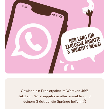
Gewinne ein Probierpaket im Wert von 46€!
Jetzt zum Whatsapp-Newsletter anmelden und
deinem Glück auf die Sprünge helfen! ⏱️