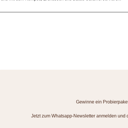
Gewinne ein Probierpaket
Jetzt zum Whatsapp-Newsletter anmelden und d