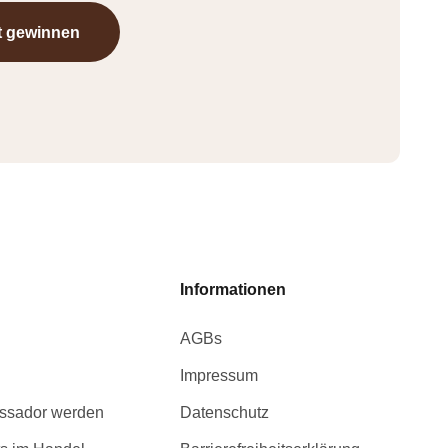
t gewinnen
Informationen
AGBs
Impressum
ssador werden
Datenschutz