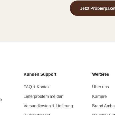
Jetzt Probierpake
Kunden Support
Weiteres
FAQ & Kontakt
Über uns
Lieferproblem melden
Karriere
e
Versandkosten & Lieferung
Brand Amba