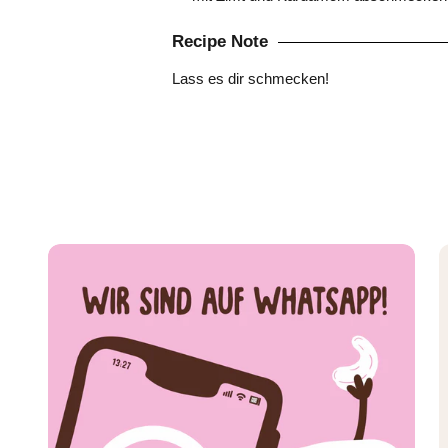
Recipe Note
Lass es dir schmecken!