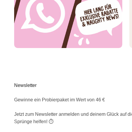
Newsletter
Gewinne ein Probierpaket im Wert von 46 €
Jetzt zum Newsletter anmelden und deinem Glück auf di
Sprünge helfen! ⏱️