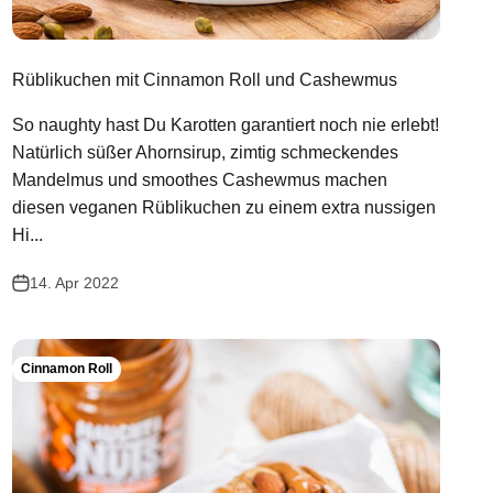
Rüblikuchen mit Cinnamon Roll und Cashewmus
So naughty hast Du Karotten garantiert noch nie erlebt!
Natürlich süßer Ahornsirup, zimtig schmeckendes
Mandelmus und smoothes Cashewmus machen
diesen veganen Rüblikuchen zu einem extra nussigen
Hi...
14. Apr 2022
Cinnamon Roll