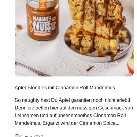
Apfel-Blondies mit Cinnamon Roll Mandelmus
So naughty hast Du Äpfel garantiert noch nicht erlebt!
Denn sie treffen hier auf den nussigen Geschmack von
Leinsamen und auf unser smoothes Cinnamon Roll
Mandelmus. Ergänzt wird der Cinnamon Spice...
7. Feb 2022