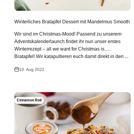
Winterliches Bratapfel Dessert mit Mandelmus Smooth
Wir sind im Christmas-Mood! Passend zu unserem
Adventskalenderlaunch findet ihr nun unser erstes
Winterrezept – all we want for Christmas is….
Bratapfel! Wir katapultieren euch damit direkt in den ...
10. Aug 2022
Cinnamon Roll