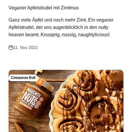
Veganer Apfelstrudel mit Zimtmus
Ganz viele Äpfel und noch mehr Zimt. Ein veganer
Apfelstrudel, der uns augenblicklich in den nutty
heaven beamt. Knusprig, nussig, naughtylicious!
11. Nov 2021
Cinnamon Roll