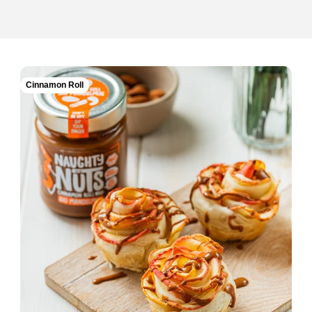
Cinnamon Roll