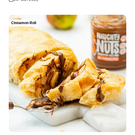
Cinnamon Roll