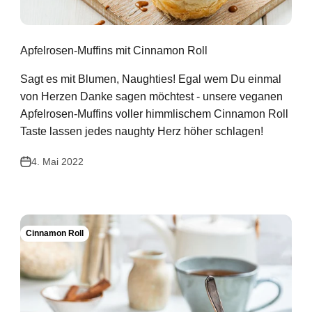
Apfelrosen-Muffins mit Cinnamon Roll
Sagt es mit Blumen, Naughties! Egal wem Du einmal
von Herzen Danke sagen möchtest - unsere veganen
Apfelrosen-Muffins voller himmlischem Cinnamon Roll
Taste lassen jedes naughty Herz höher schlagen!
4. Mai 2022
Cinnamon Roll