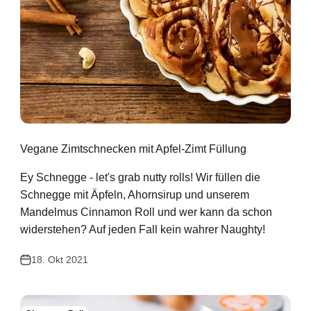
Vegane Zimtschnecken mit Apfel-Zimt Füllung
Ey Schnegge - let's grab nutty rolls! Wir füllen die
Schnegge mit Äpfeln, Ahornsirup und unserem
Mandelmus Cinnamon Roll und wer kann da schon
widerstehen? Auf jeden Fall kein wahrer Naughty!
18. Okt 2021