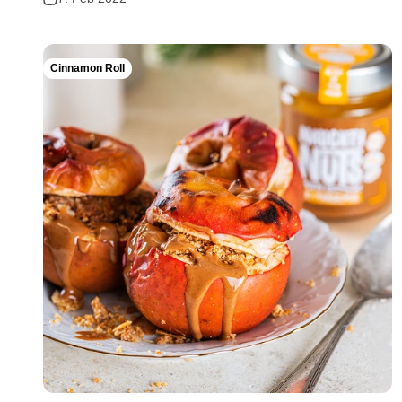
Cinnamon Roll