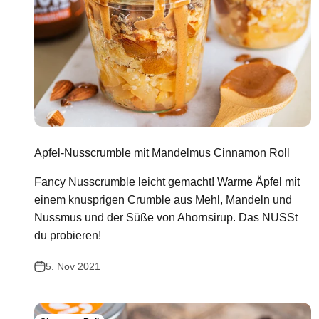
Apfel-Nusscrumble mit Mandelmus Cinnamon Roll
Fancy Nusscrumble leicht gemacht! Warme Äpfel mit
einem knusprigen Crumble aus Mehl, Mandeln und
Nussmus und der Süße von Ahornsirup. Das NUSSt
du probieren!
5. Nov 2021