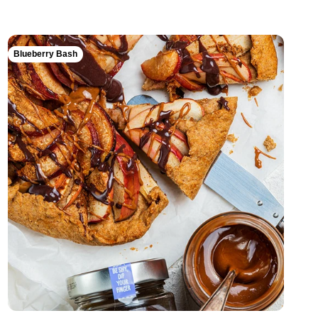
Blueberry Bash