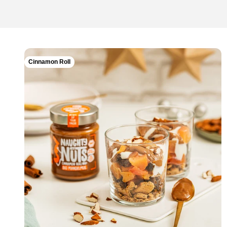
Cinnamon Roll