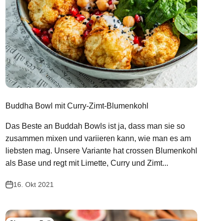
Buddha Bowl mit Curry-Zimt-Blumenkohl
Das Beste an Buddah Bowls ist ja, dass man sie so
zusammen mixen und variieren kann, wie man es am
liebsten mag. Unsere Variante hat crossen Blumenkohl
als Base und regt mit Limette, Curry und Zimt...
16. Okt 2021