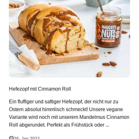
Hefezopf mit Cinnamon Roll
Ein fluffiger und saftiger Hefezopf, der nicht nur zu
Ostern absolut himmlisch schmeckt! Unsere vegane
Variante wird noch mit unserem Mandelmus Cinnamon
Roll abgerundet. Perfekt als Frühstück oder ...
26. Jan 2022