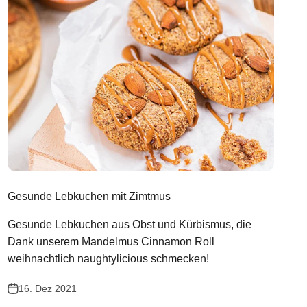
Gesunde Lebkuchen mit Zimtmus
Gesunde Lebkuchen aus Obst und Kürbismus, die
Dank unserem Mandelmus Cinnamon Roll
weihnachtlich naughtylicious schmecken!
16. Dez 2021