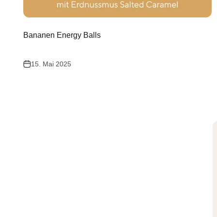
Bananen Energy Balls
15. Mai 2025