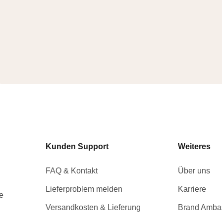
Kunden Support
Weiteres
FAQ & Kontakt
Über uns
Lieferproblem melden
Karriere
e
Versandkosten & Lieferung
Brand Amba