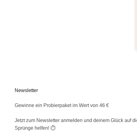
Newsletter
Gewinne ein Probierpaket im Wert von 46 €
Jetzt zum Newsletter anmelden und deinem Glück auf di
Sprünge helfen! ⏱️