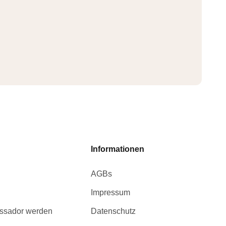
Informationen
AGBs
Impressum
ssador werden
Datenschutz