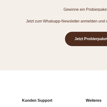
Gewinne ein Probierpaket
Jetzt zum Whatsapp-Newsletter anmelden und d
Jetzt Probierpake
Kunden Support
Weiteres