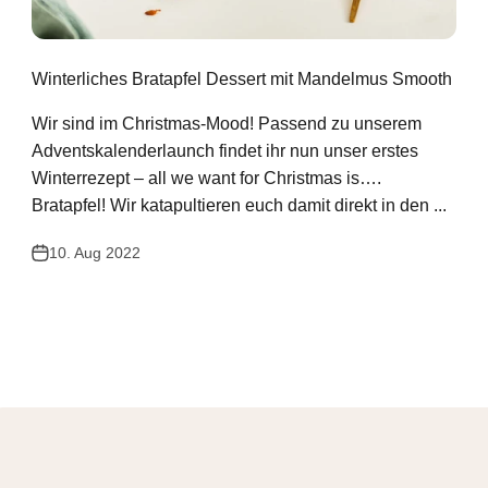
Winterliches Bratapfel Dessert mit Mandelmus Smooth
Wir sind im Christmas-Mood! Passend zu unserem
Adventskalenderlaunch findet ihr nun unser erstes
Winterrezept – all we want for Christmas is….
Bratapfel! Wir katapultieren euch damit direkt in den ...
10. Aug 2022