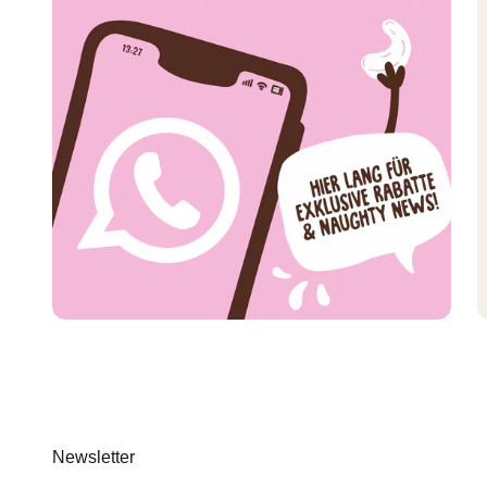
Newsletter