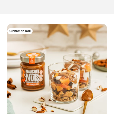
Cinnamon Roll