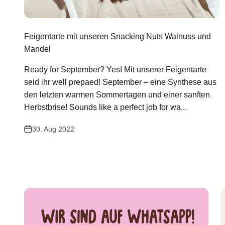
Feigentarte mit unseren Snacking Nuts Walnuss und
Mandel
Ready for September? Yes! Mit unserer Feigentarte
seid ihr well prepaed! September – eine Synthese aus
den letzten warmen Sommertagen und einer sanften
Herbstbrise! Sounds like a perfect job for wa...
30. Aug 2022