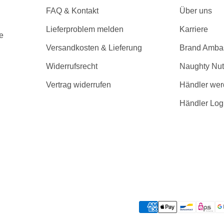
FAQ & Kontakt
Über uns
Lieferproblem melden
Karriere
e
Versandkosten & Lieferung
Brand Amba
Widerrufsrecht
Naughty Nut
Vertrag widerrufen
Händler we
Händler Log