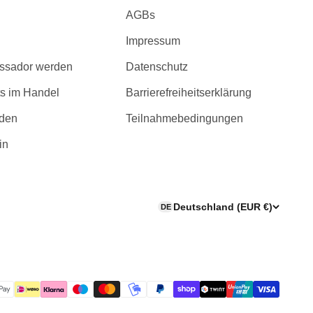
AGBs
Impressum
ssador werden
Datenschutz
s im Handel
Barrierefreiheitserklärung
rden
Teilnahmebedingungen
in
Deutschland (EUR €)
DE