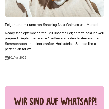
Feigentarte mit unseren Snacking Nuts Walnuss und Mandel
Ready for September? Yes! Mit unserer Feigentarte seid ihr well
prepaed! September – eine Synthese aus den letzten warmen
Sommertagen und einer sanften Herbstbrise! Sounds like a
perfect job for wa...
30. Aug 2022