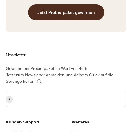
Jetzt Probierpaket gewinnen
Newsletter
Gewinne ein Probierpaket im Wert von 46 €
Jetzt zum Newsletter anmelden und deinem Glück auf die
Sprünge helfen! ⏱️
E-Mail-Adresse
Abonnieren
Kunden Support
Weiteres