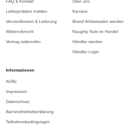
FAQ & Kontakt
Über uns
Lieferproblem melden
Karriere
Versandkosten & Lieferung
Brand Ambassador werden
Widerrufsrecht
Naughty Nuts im Handel
Vertrag widerrufen
Händler werden
Händler Login
Informationen
AGBs
Impressum
Datenschutz
Barrierefreiheitserklärung
Teilnahmebedingungen