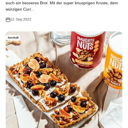
euch ein besseres Brot. Mit der super knusprigen Kruste, dem
würzigen Curr...
12. Sep 2022
herzhaft