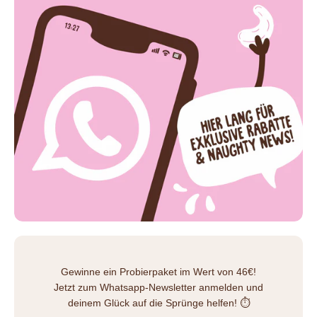
Gewinne ein Probierpaket im Wert von 46€!
Jetzt zum Whatsapp-Newsletter anmelden und
deinem Glück auf die Sprünge helfen! ⏱️