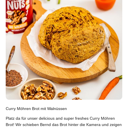
Curry Möhren Brot mit Walnüssen
Platz da für unser delicious and super freshes Curry Möhren
Brot! Wir schieben Bernd das Brot hinter die Kamera und zeigen