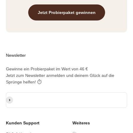
Jetzt Probierpaket gewinnen
Newsletter
Gewinne ein Probierpaket im Wert von 46 €
Jetzt zum Newsletter anmelden und deinem Glück auf die
Sprünge helfen! ⏱️
E-Mail-Adresse
Abonnieren
Kunden Support
Weiteres