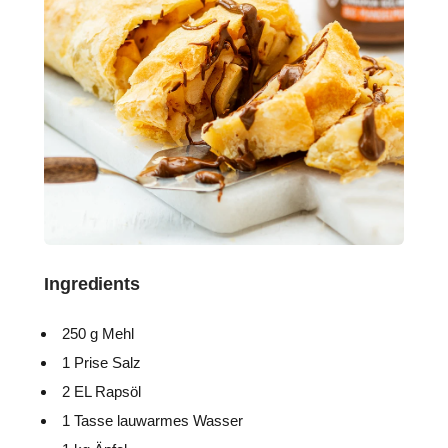
Ingredients
250 g Mehl
1 Prise Salz
2 EL Rapsöl
1 Tasse lauwarmes Wasser