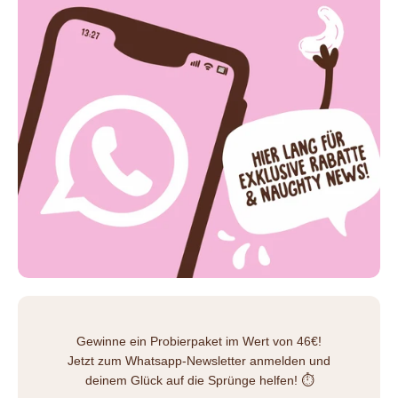
Gewinne ein Probierpaket im Wert von 46€!
Jetzt zum Whatsapp-Newsletter anmelden und
deinem Glück auf die Sprünge helfen! ⏱️