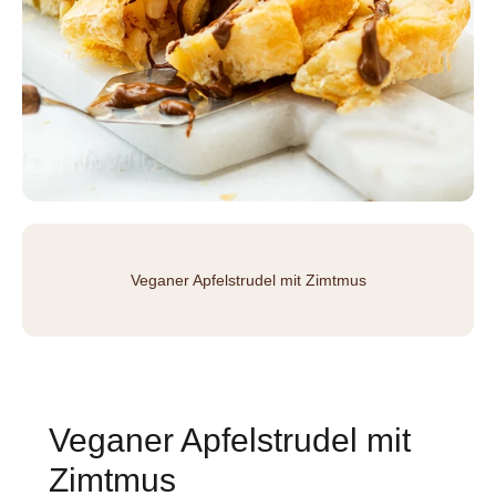
Veganer Apfelstrudel mit Zimtmus
Veganer Apfelstrudel mit
Zimtmus