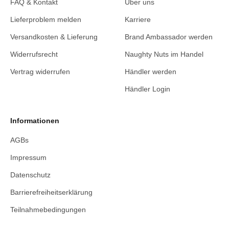
FAQ & Kontakt
Über uns
Lieferproblem melden
Karriere
Versandkosten & Lieferung
Brand Ambassador werden
Widerrufsrecht
Naughty Nuts im Handel
Vertrag widerrufen
Händler werden
Händler Login
Informationen
AGBs
Impressum
Datenschutz
Barrierefreiheitserklärung
Teilnahmebedingungen