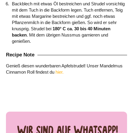
Backblech mit etwas Öl bestreichen und Strudel vorsichtig
mit dem Tuch in die Backform legen. Tuch entfernen, Teig
mit etwas Margarine bestreichen und ggf. noch etwas
Pflanzenmilch in die Backform gießen. So wird er sehr
knusprig. Strudel bei
180° C ca. 30 bis 40 Minuten
backen
. Mit dem übrigen Nussmus garnieren und
genießen.
Recipe Note
Genieß diesen wunderbaren Apfelstrudel! Unser Mandelmus
Cinnamon Roll findest du
hier.