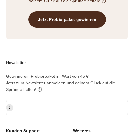
deinem Glück auf die Sprünge helfen! ⏱️
Jetzt Probierpaket gewinnen
Newsletter
Gewinne ein Probierpaket im Wert von 46 €
Jetzt zum Newsletter anmelden und deinem Glück auf die
Sprünge helfen! ⏱️
E-Mail-Adresse
Abonnieren
Kunden Support
Weiteres