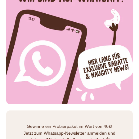
Gewinne ein Probierpaket im Wert von 46€!
Jetzt zum Whatsapp-Newsletter anmelden und