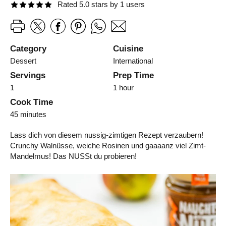
Rated 5.0 stars by 1 users
Category
Cuisine
Dessert
International
Servings
Prep Time
1
1 hour
Cook Time
45 minutes
Lass dich von diesem nussig-zimtigen Rezept verzaubern!
Crunchy Walnüsse, weiche Rosinen und gaaaanz viel Zimt-
Mandelmus! Das NUSSt du probieren!