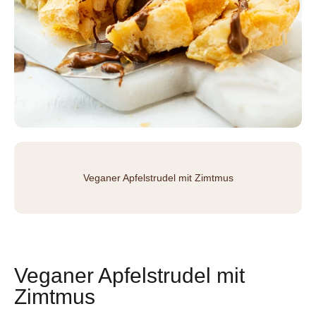
Veganer Apfelstrudel mit Zimtmus
Veganer Apfelstrudel mit
Zimtmus