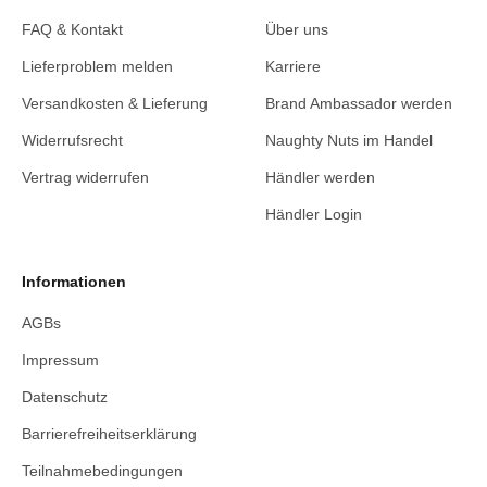
FAQ & Kontakt
Über uns
Lieferproblem melden
Karriere
Versandkosten & Lieferung
Brand Ambassador werden
Widerrufsrecht
Naughty Nuts im Handel
Vertrag widerrufen
Händler werden
Händler Login
Informationen
AGBs
Impressum
Datenschutz
Barrierefreiheitserklärung
Teilnahmebedingungen