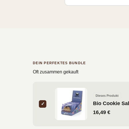
DEIN PERFEKTES BUNDLE
Oft zusammen gekauft
Dieses Produkt
Bio Cookie Sa
✓
16,49 €