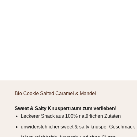
Bio Cookie Salted Caramel & Mandel
Sweet & Salty Knuspertraum zum verlieben!
Leckerer Snack aus 100% natürlichen Zutaten
unwiderstehlicher sweet & salty knusper Geschmack