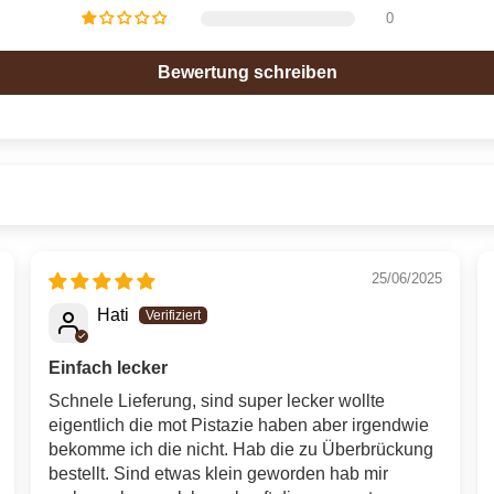
0
Bewertung schreiben
25/06/2025
Hati
Einfach lecker
Schnele Lieferung, sind super lecker wollte
eigentlich die mot Pistazie haben aber irgendwie
bekomme ich die nicht. Hab die zu Überbrückung
bestellt. Sind etwas klein geworden hab mir