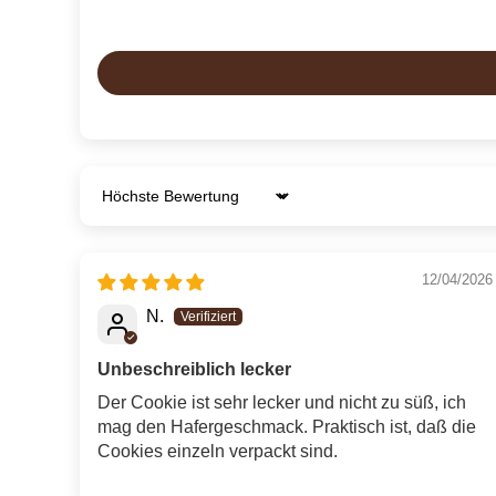
Sort by
12/04/2026
N.
Unbeschreiblich lecker
Der Cookie ist sehr lecker und nicht zu süß, ich
mag den Hafergeschmack. Praktisch ist, daß die
Cookies einzeln verpackt sind.