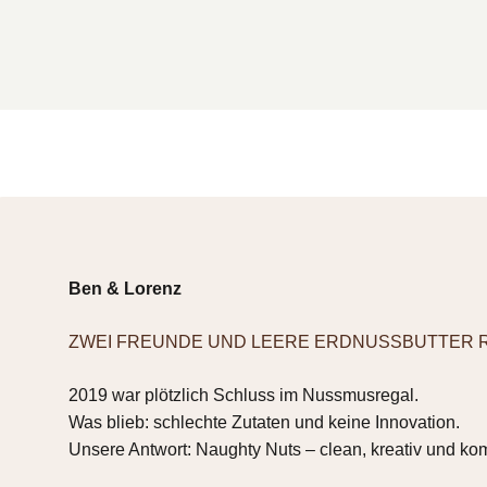
Ben & Lorenz
ZWEI FREUNDE UND LEERE ERDNUSSBUTTER 
2019 war plötzlich Schluss im Nussmusregal.
Was blieb: schlechte Zutaten und keine Innovation.
Unsere Antwort: Naughty Nuts – clean, kreativ und ko