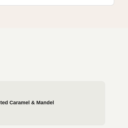
lted Caramel & Mandel