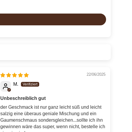
22/06/2025
M.
Unbeschreiblich gut
der Geschmack ist nur ganz leicht süß und leicht
salzig eine überaus geniale Mischung und ein
Gaumenschmaus sondersgleichen...sollte ich ihn
gewinnen wäre das super, wenn nicht, bestelle ich