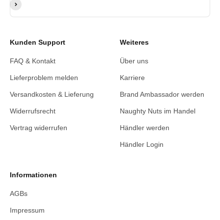
Abonnieren
Kunden Support
Weiteres
FAQ & Kontakt
Über uns
Lieferproblem melden
Karriere
Versandkosten & Lieferung
Brand Ambassador werden
Widerrufsrecht
Naughty Nuts im Handel
Vertrag widerrufen
Händler werden
Händler Login
Informationen
AGBs
Impressum