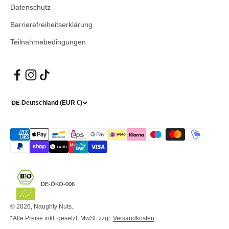
Datenschutz
Barrierefreiheitserklärung
Teilnahmebedingungen
Deutschland (EUR €)
DE
DE-ÖKO-006
© 2026, Naughty Nuts.
*Alle Preise inkl. gesetzl. MwSt. zzgl.
Versandkosten