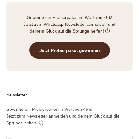
Gewinne ein Probierpaket im Wert von 46€!
Jetzt zum Whatsapp-Newsletter anmelden und
deinem Glück auf die Sprünge helfen! ⏱️
Jetzt Probierpaket gewinnen
Newsletter
Gewinne ein Probierpaket im Wert von 46 €
Jetzt zum Newsletter anmelden und deinem Glück auf die
Sprünge helfen! ⏱️
E-Mail-Adresse