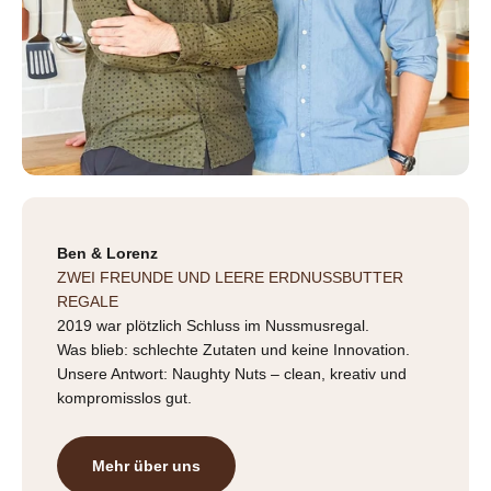
Ben & Lorenz
ZWEI FREUNDE UND LEERE ERDNUSSBUTTER
REGALE
2019 war plötzlich Schluss im Nussmusregal.
Was blieb: schlechte Zutaten und keine Innovation.
Unsere Antwort: Naughty Nuts – clean, kreativ und
kompromisslos gut.
Mehr über uns