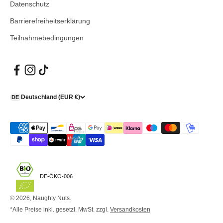
Datenschutz
Barrierefreiheitserklärung
Teilnahmebedingungen
Deutschland (EUR €)
DE
DE-ÖKO-006
© 2026, Naughty Nuts.
*Alle Preise inkl. gesetzl. MwSt. zzgl.
Versandkosten