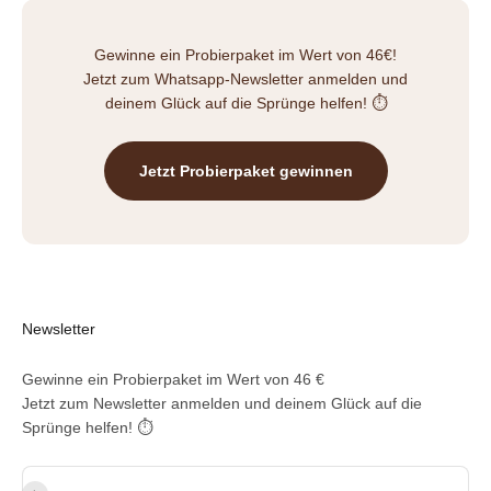
Gewinne ein Probierpaket im Wert von 46€!
Jetzt zum Whatsapp-Newsletter anmelden und
deinem Glück auf die Sprünge helfen! ⏱️
Jetzt Probierpaket gewinnen
Newsletter
Gewinne ein Probierpaket im Wert von 46 €
Jetzt zum Newsletter anmelden und deinem Glück auf die
Sprünge helfen! ⏱️
E-Mail-Adresse