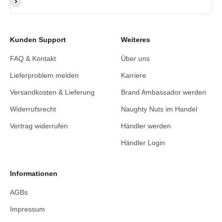
Abonnieren
Kunden Support
Weiteres
FAQ & Kontakt
Über uns
Lieferproblem melden
Karriere
Versandkosten & Lieferung
Brand Ambassador werden
Widerrufsrecht
Naughty Nuts im Handel
Vertrag widerrufen
Händler werden
Händler Login
Informationen
AGBs
Impressum