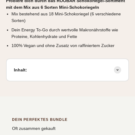
Probiere dich durch das ROOBAR Schokoriegel-Sortiment
mit dem Mix aus 6 Sorten Mini-Schokoriegeln
Mix bestehend aus 18 Mini-Schokoriegel (6 verschiedene
Sorten)
Dein Energy To-Go durch wertvolle Makronährstoffe wie
Proteine, Kohlenhydrate und Fette
100% Vegan und ohne Zusatz von raffiniertem Zucker
Inhalt:
DEIN PERFEKTES BUNDLE
Oft zusammen gekauft