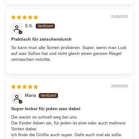
22/05/2025
S.S.
Praktisch für zwischendurch
So kann man alle Sorten probieren. Super, wenn man Lust
auf was Süßes hat und nicht gleich einen ganzen Riegel
vernaschen möchte.
22/05/2025
Maria
Super lecker für jeden was dabei
Die waren so schnell weg bei uns.
Die Kinder lieben sie, für jeden ist eine oder auch mehrere
Sorten dabei.
Ich finde die Größe auch super. Geht auch mal als süße