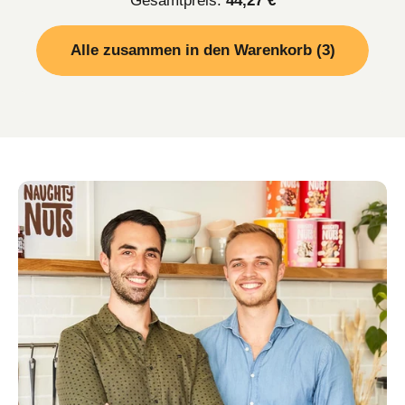
Alle zusammen in den Warenkorb (3)