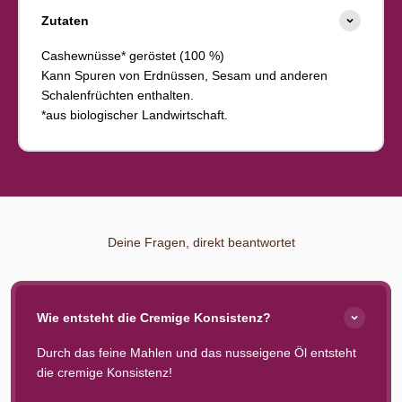
Zutaten
Cashewnüsse* geröstet (100 %)
Kann Spuren von Erdnüssen, Sesam und anderen
Schalenfrüchten enthalten.
*aus biologischer Landwirtschaft.
Deine Fragen, direkt beantwortet
Wie entsteht die Cremige Konsistenz?
Durch das feine Mahlen und das nusseigene Öl entsteht
die cremige Konsistenz!