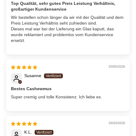
Top Qualität, sehr gutes Preis Leistung Verhältnis,
großartiger Kundenservice
Wir bestellen schon länger da wir mit der Qualität und dem
Preis Leistung Verhältnis seht zufrieden sind.
Dieses mal war bei der Lieferung ein Glas kaputt, das
wurde reklamiert und problemlos vom Kundenservice
ersetzt.
03/05/2026
Susanne
Bestes Cashewmus
Super cremig und tolle Konsistenz. Ich liebe es.
04/04/2026
K.L.