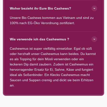
Woher bezieht ihr Eure Bio Cashews?
Unsere Bio Cashews kommen aus Vietnam und sind zu
100% nach EG-Öko Verordnung zertifiziert.
Wie verwende ich das Cashewmus ?
Cashewmus ist super vielfältig einsetzbar. Egal ob süß
oder herzhaft unser Cashewmus kann beides. Du kannst
es als Topping für dein Müsli verwenden oder ein
leckeren Dip damit zaubern. Zudem ist Cashewmus ein
hervorragender Ersatz für Ei, Sahne, Käse und fungiert
ideal als Soßenbinder. Ein Klecks Cashewmus macht
Saucen und Suppen cremig und dickt sie beim Erhitzen
an.