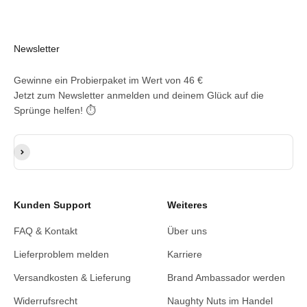
Newsletter
Gewinne ein Probierpaket im Wert von 46 €
Jetzt zum Newsletter anmelden und deinem Glück auf die
Sprünge helfen! ⏱️
E-Mail-Adresse
Abonnieren
Kunden Support
Weiteres
FAQ & Kontakt
Über uns
Lieferproblem melden
Karriere
Versandkosten & Lieferung
Brand Ambassador werden
Widerrufsrecht
Naughty Nuts im Handel