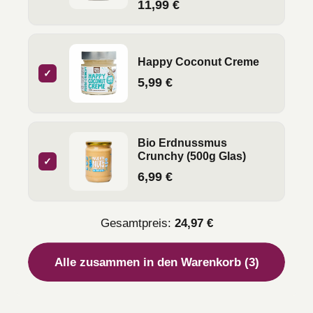
11,99 €
Happy Coconut Creme
✓
5,99 €
Bio Erdnussmus
Crunchy (500g Glas)
✓
6,99 €
Gesamtpreis:
24,97 €
Alle zusammen in den Warenkorb (3)