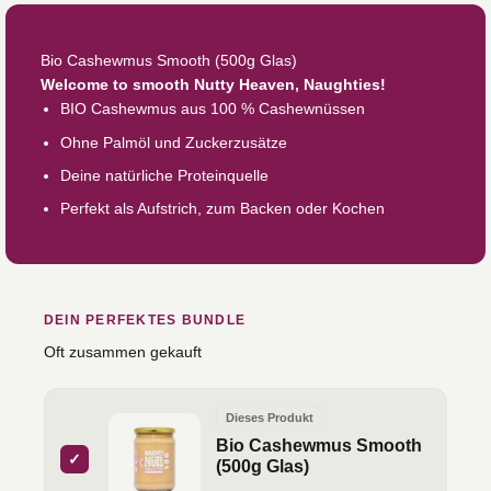
Bio Cashewmus Smooth (500g Glas)
Welcome to smooth Nutty Heaven, Naughties!
BIO Cashewmus aus 100 % Cashewnüssen
Ohne Palmöl und Zuckerzusätze
Deine natürliche Proteinquelle
Perfekt als Aufstrich, zum Backen oder Kochen
DEIN PERFEKTES BUNDLE
Oft zusammen gekauft
Dieses Produkt
Bio Cashewmus Smooth
✓
(500g Glas)