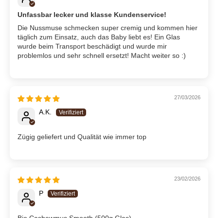
Unfassbar lecker und klasse Kundenservice!
Die Nussmuse schmecken super cremig und kommen hier
täglich zum Einsatz, auch das Baby liebt es! Ein Glas
wurde beim Transport beschädigt und wurde mir
problemlos und sehr schnell ersetzt! Macht weiter so :)
27/03/2026
A.K.
Zügig geliefert und Qualität wie immer top
23/02/2026
P