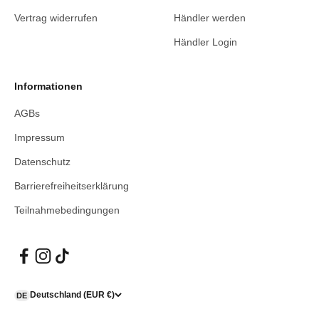
Vertrag widerrufen
Händler werden
Händler Login
Informationen
AGBs
Impressum
Datenschutz
Barrierefreiheitserklärung
Teilnahmebedingungen
Deutschland (EUR €)
DE