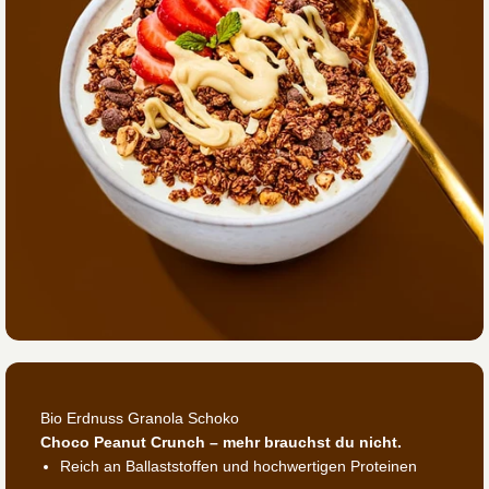
Bio Erdnuss Granola Schoko
Choco Peanut Crunch – mehr brauchst du nicht.
Reich an Ballaststoffen und hochwertigen Proteinen