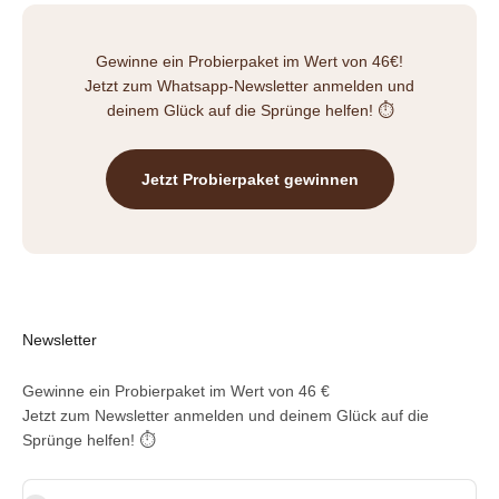
Gewinne ein Probierpaket im Wert von 46€!
Jetzt zum Whatsapp-Newsletter anmelden und
deinem Glück auf die Sprünge helfen! ⏱️
Jetzt Probierpaket gewinnen
Newsletter
Gewinne ein Probierpaket im Wert von 46 €
Jetzt zum Newsletter anmelden und deinem Glück auf die
Sprünge helfen! ⏱️
E-Mail-Adresse