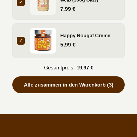
✓
7,99 €
Happy Nougat Creme
✓
5,99 €
Gesamtpreis:
19,97 €
Alle zusammen in den Warenkorb (3)