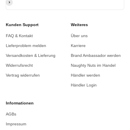
Abonnieren
Kunden Support
Weiteres
FAQ & Kontakt
Über uns
Lieferproblem melden
Karriere
Versandkosten & Lieferung
Brand Ambassador werden
Widerrufsrecht
Naughty Nuts im Handel
Vertrag widerrufen
Händler werden
Händler Login
Informationen
AGBs
Impressum