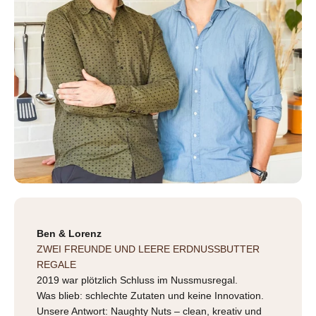
Ben & Lorenz
ZWEI FREUNDE UND LEERE ERDNUSSBUTTER
REGALE
2019 war plötzlich Schluss im Nussmusregal.
Was blieb: schlechte Zutaten und keine Innovation.
Unsere Antwort: Naughty Nuts – clean, kreativ und