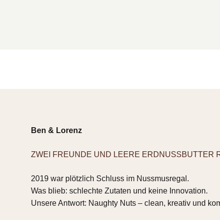
Ben & Lorenz
ZWEI FREUNDE UND LEERE ERDNUSSBUTTER 
2019 war plötzlich Schluss im Nussmusregal.
Was blieb: schlechte Zutaten und keine Innovation.
Unsere Antwort: Naughty Nuts – clean, kreativ und ko