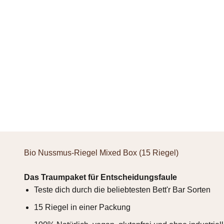
Bio Nussmus-Riegel Mixed Box (15 Riegel)
Das Traumpaket für Entscheidungsfaule
Teste dich durch die beliebtesten Bett'r Bar Sorten
15 Riegel in einer Packung