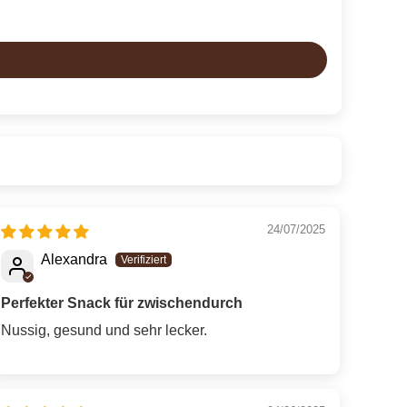
24/07/2025
Alexandra
Perfekter Snack für zwischendurch
Nussig, gesund und sehr lecker.