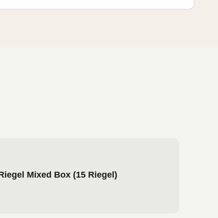
iegel Mixed Box (15 Riegel)