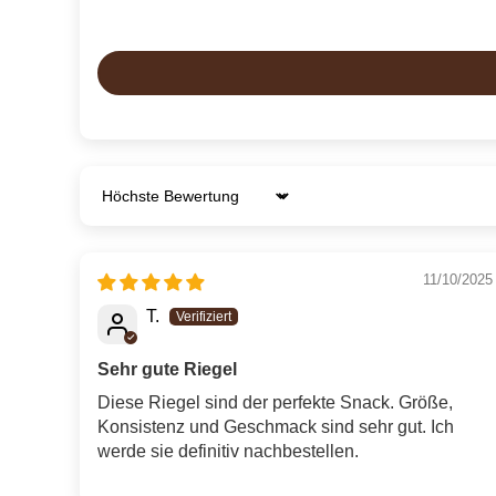
Sort by
11/10/2025
T.
Sehr gute Riegel
Diese Riegel sind der perfekte Snack. Größe,
Konsistenz und Geschmack sind sehr gut. Ich
werde sie definitiv nachbestellen.