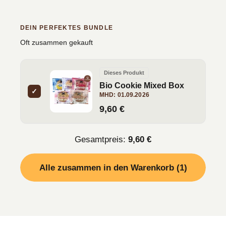
DEIN PERFEKTES BUNDLE
Oft zusammen gekauft
Dieses Produkt
Bio Cookie Mixed Box
✓
MHD:
01.09.2026
9,60 €
Gesamtpreis:
9,60 €
Alle zusammen in den Warenkorb (1)