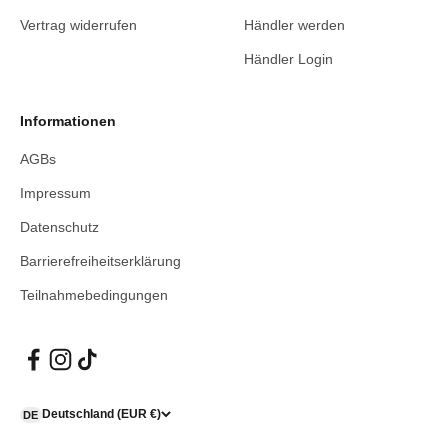
Vertrag widerrufen
Händler werden
Händler Login
Informationen
AGBs
Impressum
Datenschutz
Barrierefreiheitserklärung
Teilnahmebedingungen
Deutschland (EUR €)
DE