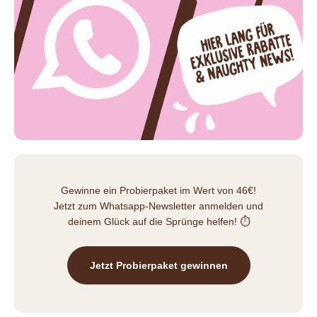
Gewinne ein Probierpaket im Wert von 46€!
Jetzt zum Whatsapp-Newsletter anmelden und
deinem Glück auf die Sprünge helfen! ⏱️
Jetzt Probierpaket gewinnen