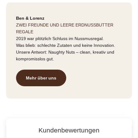
Ben & Lorenz
ZWEI FREUNDE UND LEERE ERDNUSSBUTTER
REGALE
2019 war plötzlich Schluss im Nussmusregal.
Was blieb: schlechte Zutaten und keine Innovation.
Unsere Antwort: Naughty Nuts – clean, kreativ und
kompromisslos gut.
Mehr über uns
Kundenbewertungen