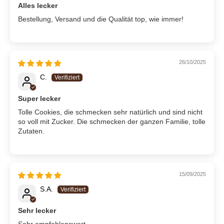
Alles lecker
Bestellung, Versand und die Qualität top, wie immer!
26/10/2025
C.
Super lecker
Tolle Cookies, die schmecken sehr natürlich und sind nicht
so voll mit Zucker. Die schmecken der ganzen Familie, tolle
Zutaten.
15/09/2025
S.A.
Sehr lecker