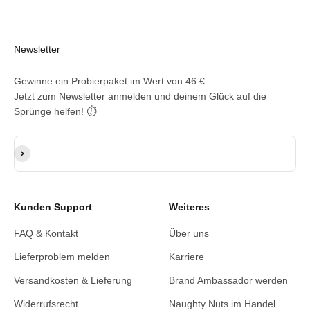
Newsletter
Gewinne ein Probierpaket im Wert von 46 €
Jetzt zum Newsletter anmelden und deinem Glück auf die
Sprünge helfen! ⏱️
E-Mail-Adresse
Abonnieren
Kunden Support
Weiteres
FAQ & Kontakt
Über uns
Lieferproblem melden
Karriere
Versandkosten & Lieferung
Brand Ambassador werden
Widerrufsrecht
Naughty Nuts im Handel